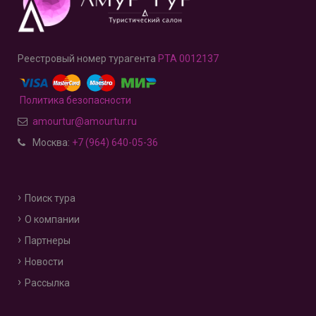
Реестровый номер турагента
РТА 0012137
Политика безопасности
amourtur@amourtur.ru
Москва:
+7 (964) 640-05-36
Поиск тура
О компании
Партнеры
Новости
Рассылка