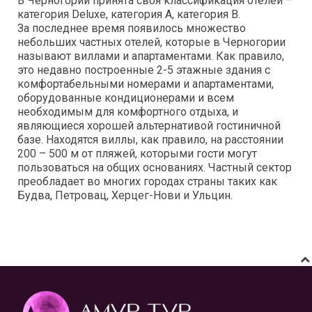
В Черногории принята своя классификация отелей –
категория Deluxe, категория А, категория В.
За последнее время появилось множество
небольших частных отелей, которые в Черногории
называют виллами и апартаментами. Как правило,
это недавно построенные 2-5 этажные здания с
комфортабельными номерами и апартаментами,
оборудованные кондиционерами и всем
необходимым для комфортного отдыха, и
являющиеся хорошей альтернативой гостиничной
базе. Находятся виллы, как правило, на расстоянии
200 – 500 м от пляжей, которыми гости могут
пользоваться на общих основаниях. Частный сектор
преобладает во многих городах страны таких как
Будва, Петровац, Херцег-Нови и Ульцин.