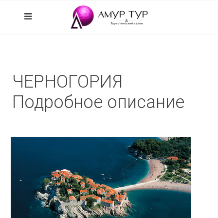
ЧЕРНОГОРИЯ
Подробное описание