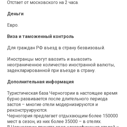
Отстает от московского на 2 часа.
Деньги
Евро.
Виза и таможенный контроль
Для граждан РФ въезд в страну безвизовый.
Иностранцы могут ввозить и вывозить
неограниченное количество иностранной валюты,
задекларированной при въезде в страну.
Дополнительная информация
Туристическая база Черногории в настоящее время
бурно развивается после длительного периода
застоя – многие отели модернизируются и
реконструируются.
Черногория предлагает отдыхающим более 150000
мест в сезон, из них более 35000 – в отелях.