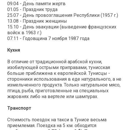
09.04 - День памяти жертв
01.05 - Праздник труда
25.07 - День провозглашения Республики (1957 г.)
13.08 - Праздник женщины
15.10 - День эвакуации (выведение французских
войск в 1963 г.)
07.11 - Годовщина 7 ноября 1987 года
Кухня
В отличие от традиционной арабской кухни,
изобилующей острыми приправами, тунисская
больше приближена к европейской. Тунисцы -
сторонники использования в еде натурального, а не
измельченного продукта. Только натуральное мясо,
птица, рыба, приготовленные на специальных
жаровнях либо на вертеле или шампурах.
Транспорт
Стоимость поездок на такси в Тунисе весьма
приемлемая. Поездка на 5 км. обходится