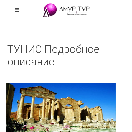
ТУНИС Подробное
описание