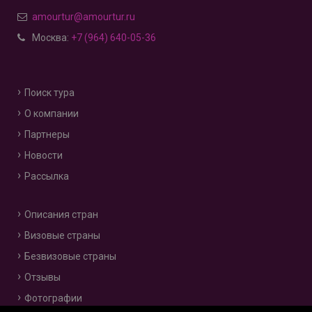
amourtur@amourtur.ru
Москва:
+7 (964) 640-05-36
Поиск тура
О компании
Партнеры
Новости
Рассылка
Описания стран
Визовые страны
Безвизовые страны
Отзывы
Фотографии