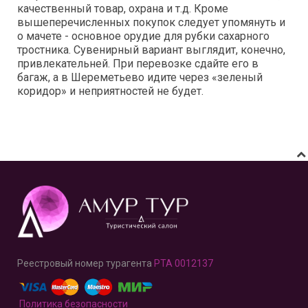
качественный товар, охрана и т.д. Кроме
вышеперечисленных покупок следует упомянуть и
о мачете - основное орудие для рубки сахарного
тростника. Сувенирный вариант выглядит, конечно,
привлекательней. При перевозке сдайте его в
багаж, а в Шереметьево идите через «зеленый
коридор» и неприятностей не будет.
Реестровый номер турагента
РТА 0012137
Политика безопасности