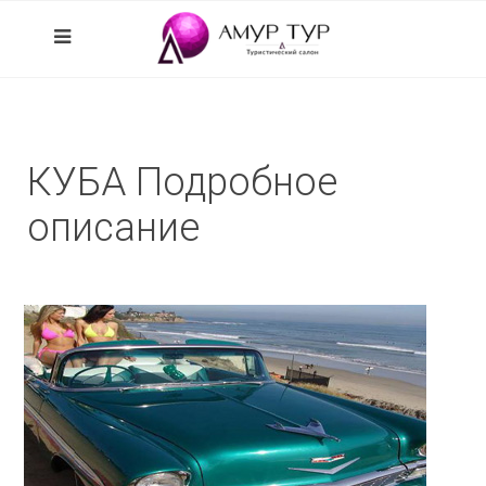
КУБА Подробное
описание