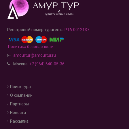
Реестровый номер турагента
РТА 0012137
Политика безопасности
amourtur@amourtur.ru
Москва:
+7 (964) 640-05-36
Поиск тура
О компании
Партнеры
Новости
Рассылка