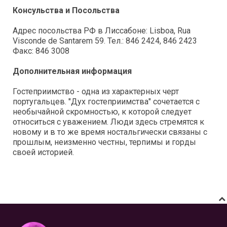
Консульства и Посольства
Адрес посольства РФ в Лиссабоне: Lisboa, Rua
Visconde de Santarem 59. Тел.: 846 2424, 846 2423
Факс: 846 3008
Дополнительная информация
Гостеприимство - одна из характерных черт
португальцев. "Дух гостеприимства" сочетается с
необычайной скромностью, к которой следует
относиться с уважением. Люди здесь стремятся к
новому и в то же время ностальгически связаны с
прошлым, неизменно честны, терпимы и горды
своей историей.