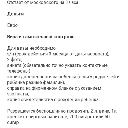
Отстает от московского на 3 часа.
Деньги
Евро.
Виза и таможенный контроль
Для визы необходимо:
з/п (срок действия 3 месяца от даты возврата),
2 фото,
анкета (обязательно точно указать контактные
телефоны)
копия доверенности на ребенка (если у родителей и
ребенка разные фамилии),
справка на фирменном бланке с указанием
зар.платы,
копия свидетельства о рождении ребенка.
Разрешается беспошлинно провозить 2 л. вина, 1л.
крепких спиртных напитков, 200 сигарет или 50
сигар.