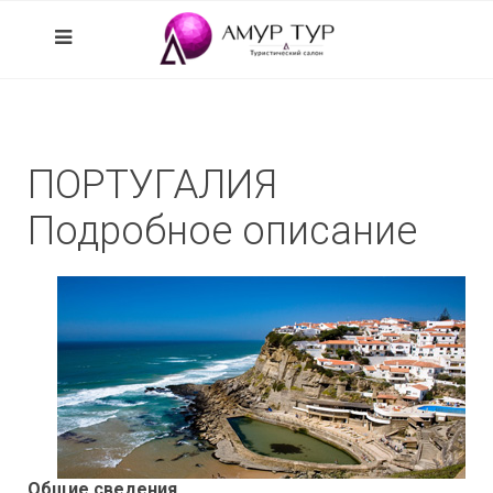
ПОРТУГАЛИЯ
Подробное описание
Общие сведения